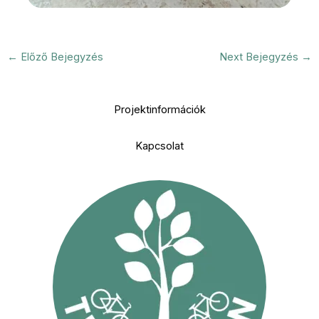
←
Előző Bejegyzés
Next Bejegyzés
→
Projektinformációk
Kapcsolat