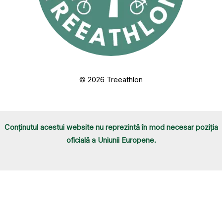
© 2026 Treeathlon
Conținutul acestui website nu reprezintă în mod necesar poziția
oficială a Uniunii Europene.