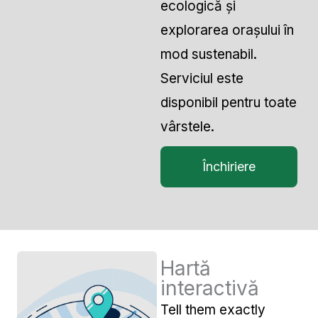
ecologică și
explorarea orașului în
mod sustenabil.
Serviciul este
disponibil pentru toate
vârstele.
Închiriere
Hartă
interactivă
Tell them exactly