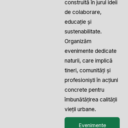
construită în jurul ideii
de colaborare,
educație și
sustenabilitate.
Organizăm
evenimente dedicate
naturii, care implică
tineri, comunități și
profesioniști în acțiuni
concrete pentru
îmbunătățirea calității
vieții urbane.
Evenimente