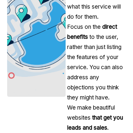
what this service will
do for them.
Focus on the
direct
benefits
to the user,
rather than just listing
the features of your
service. You can also
address any
objections you think
they might have.
We make beautiful
websites
that get you
leads and sales
.