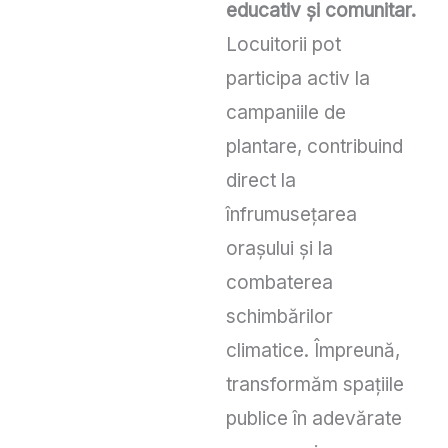
educativ și comunitar.
Locuitorii pot
participa activ la
campaniile de
plantare, contribuind
direct la
înfrumusețarea
orașului și la
combaterea
schimbărilor
climatice. Împreună,
transformăm spațiile
publice în adevărate