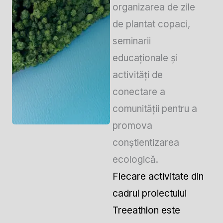
organizarea de zile
de plantat copaci,
seminarii
educaționale și
activități de
conectare a
comunității pentru a
promova
conștientizarea
ecologică.
Fiecare activitate din
cadrul proiectului
Treeathlon este