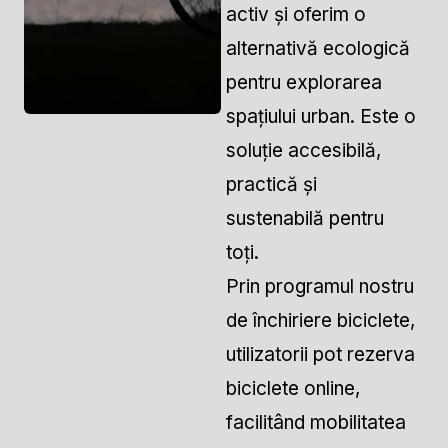
activ și oferim o
alternativă ecologică
pentru explorarea
spațiului urban. Este o
soluție accesibilă,
practică și
sustenabilă pentru
toți.
Prin programul nostru
de închiriere biciclete,
utilizatorii pot rezerva
biciclete online,
facilitând mobilitatea