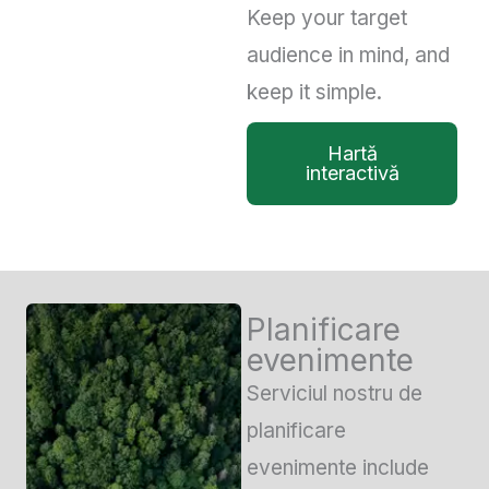
Keep your target
audience in mind, and
keep it simple.
Hartă
interactivă
Planificare
evenimente
Serviciul nostru de
planificare
evenimente include